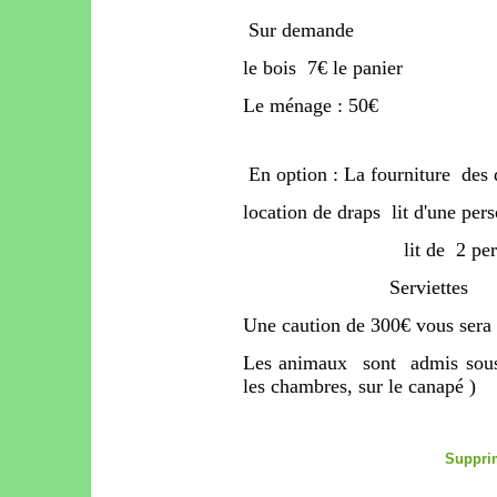
Sur demande
le bois 7€ le panier
Le ménage : 50€
En option : La fourniture des dr
location de draps lit d'une
lit de 2 personne
Serviet
Une caution de 300€ vous sera 
Les animaux sont admis sous
les chambres, sur le canapé )
Supprim